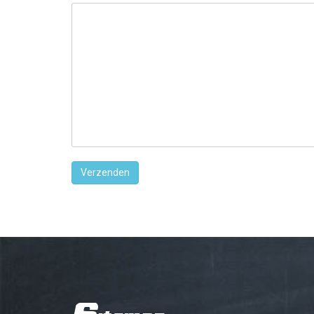
Sitemap