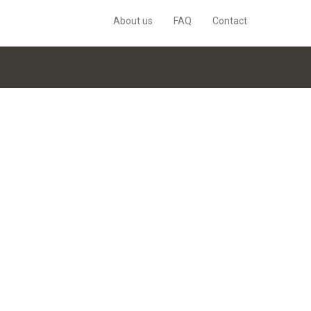
About us
FAQ
Contact