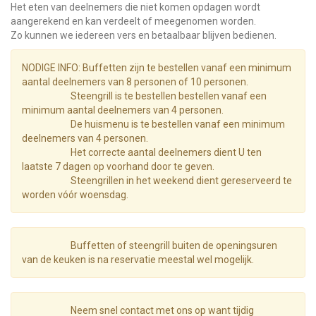
Het eten van deelnemers die niet komen opdagen wordt
aangerekend en kan verdeelt of meegenomen worden.
Zo kunnen we iedereen vers en betaalbaar blijven bedienen.
NODIGE INFO: Buffetten zijn te bestellen vanaf een minimum
aantal deelnemers van 8 personen of 10 personen.
Steengrill is te bestellen bestellen vanaf een
minimum aantal deelnemers van 4 personen.
De huismenu is te bestellen vanaf een minimum
deelnemers van 4 personen.
Het correcte aantal deelnemers dient U ten
laatste 7 dagen op voorhand door te geven.
Steengrillen in het weekend dient gereserveerd te
worden vóór woensdag.
Buffetten of steengrill buiten de openingsuren
van de keuken is na reservatie meestal wel mogelijk.
Neem snel contact met ons op want tijdig