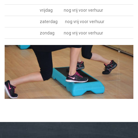
vrijdag nog vrij voor verhuur
zaterdag nog vrij voor verhuur
zondag nog vrij voor verhuur